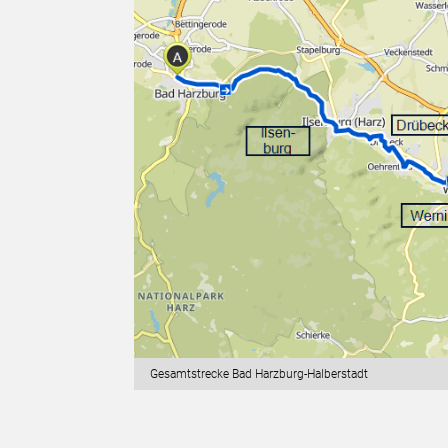
Gesamtstrecke Bad Harzburg-Halberstadt