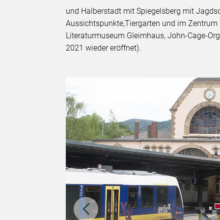
und Halberstadt mit Spiegelsberg mit Jagds
Aussichtspunkte,Tiergarten und im Zentrum 
Literaturmuseum Gleimhaus, John-Cage-Orgel
2021 wieder eröffnet).