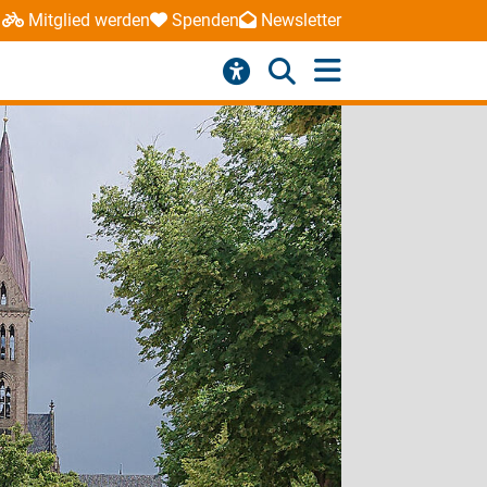
Mitglied werden
Spenden
Newsletter