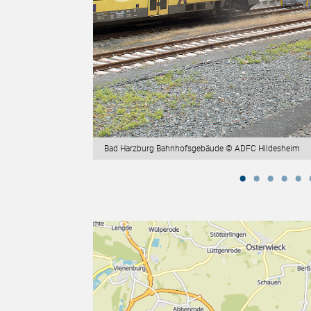
Bad Harzburg Bahnhofsgebäude © ADFC Hildesheim