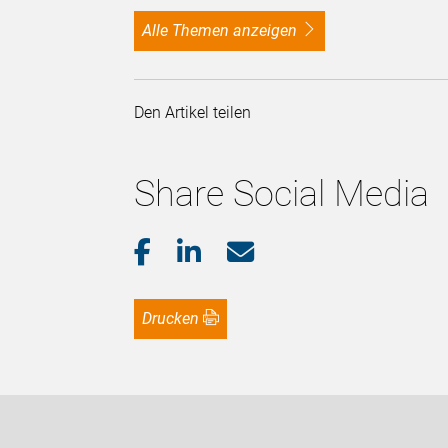
alle Themen anzeigen
Den Artikel teilen
Share Social Media
Drucken