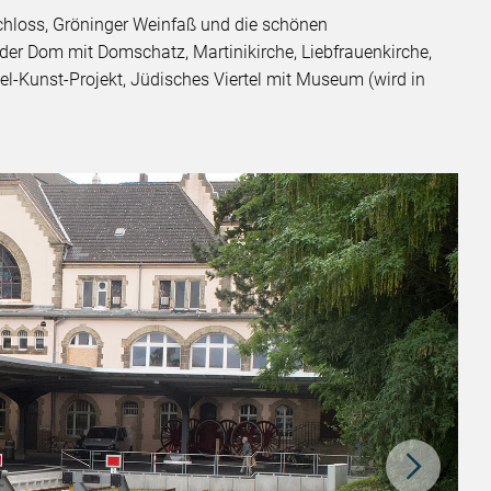
chloss, Gröninger Weinfaß und die schönen
der Dom mit Domschatz, Martinikirche, Liebfrauenkirche,
-Kunst-Projekt, Jüdisches Viertel mit Museum (wird in