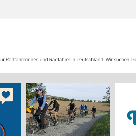
 für Radfahrerinnen und Radfahrer in Deutschland. Wir suchen Dic