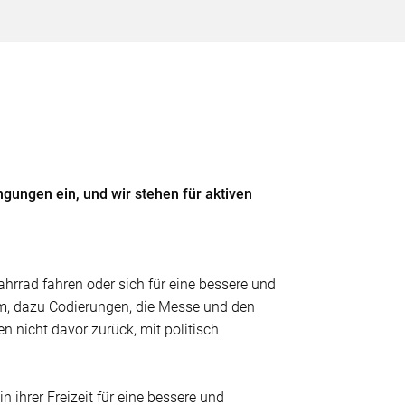
ngungen ein, und wir stehen für aktiven
ahrrad fahren oder sich für eine bessere und
eim, dazu Codierungen, die Messe und den
n nicht davor zurück, mit politisch
n ihrer Freizeit für eine bessere und