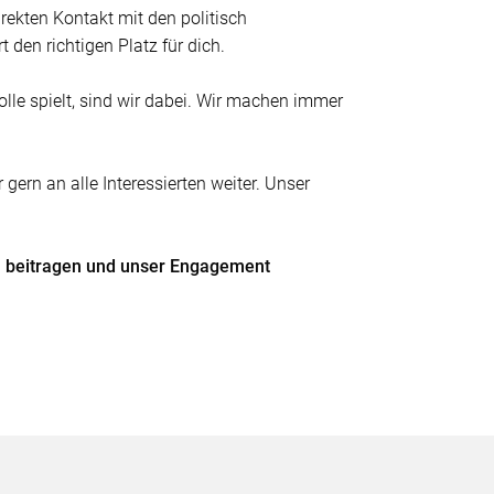
irekten Kontakt mit den politisch
 den richtigen Platz für dich.
le spielt, sind wir dabei. Wir machen immer
rn an alle Interessierten weiter. Unser
zu beitragen und unser Engagement