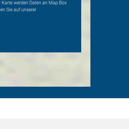
der Karte werden Daten an Map Box
en Sie auf unserer