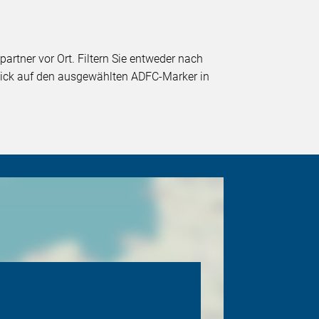
partner vor Ort. Filtern Sie entweder nach
 Klick auf den ausgewählten ADFC-Marker in