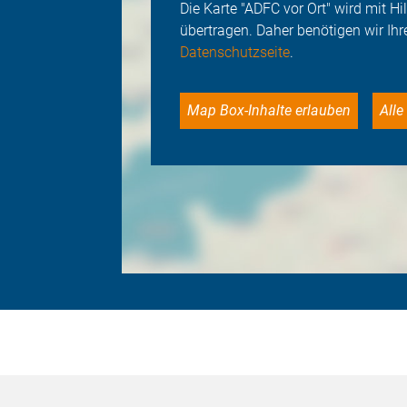
Die Karte "ADFC vor Ort" wird mit 
übertragen. Daher benötigen wir Ihr
Datenschutzseite
.
Map Box-Inhalte erlauben
Al