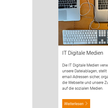
IT Digitale Medien
Die IT Digitale Medien verw
unsere Dateiablagen, stellt
email-Adressen sicher, orga
die Webseite und unsere Zu
auf die sozialen Medien.
weiterlesen