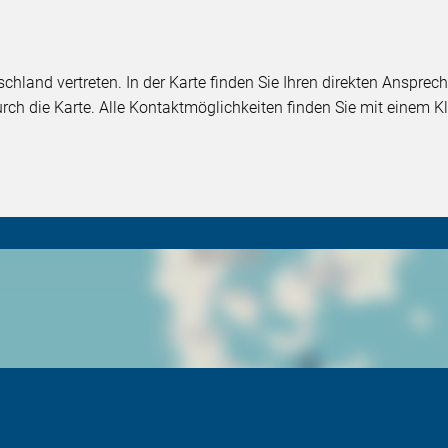
chland vertreten. In der Karte finden Sie Ihren direkten Ansprech
durch die Karte. Alle Kontaktmöglichkeiten finden Sie mit einem