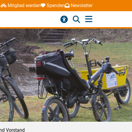
Mitglied werden
Spenden
Newsletter
und Vorstand