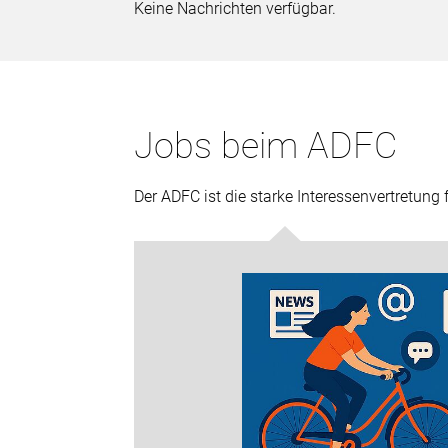
Keine Nachrichten verfügbar.
Jobs beim ADFC
Der ADFC ist die starke Interessenvertretung