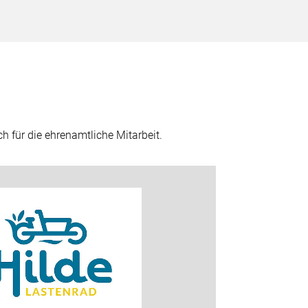
h für die ehrenamtliche Mitarbeit.