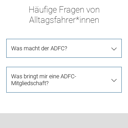
Häufige Fragen von
Alltagsfahrer*innen
Was macht der ADFC?
Was bringt mir eine ADFC-
Mitgliedschaft?