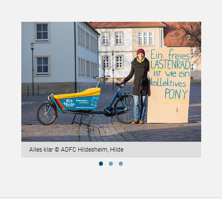
de
Alles klar © ADFC Hildesheim, Hilde