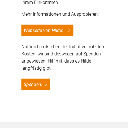
ihrem Einkommen.
Mehr Informationen und Ausprobieren:
Webseite von Hilde:
Natürlich entstehen der Initiative trotzdem
Kosten, wir sind deswegen auf Spenden
angewiesen. Hilf mit, dass es Hilde
langfristig gibt!
Spenden: