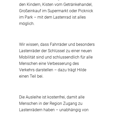
den Kindern, Kisten vom Getränkehandel,
Großeinkauf im Supermarkt oder Picknick
im Park – mit dem Lastenrad ist alles
möglich.
Wir wissen, dass Fahrräder und besonders
Lastenräder der Schlüssel zu einer neuen
Mobilität sind und schlussendlich für alle
Menschen eine Verbesserung des
Verkehrs darstellen – dazu trägt Hilde
einen Teil bei.
Die Ausleihe ist kostenfrei, damit alle
Menschen in der Region Zugang zu
Lastenrädern haben – unabhängig von