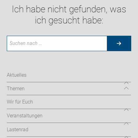
Ich habe nicht gefunden, was
ich gesucht habe:
Aktuelles
Themen
Wir für Euch
Veranstaltungen
Lastenrad