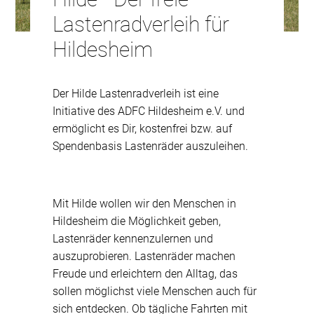
Lastenradverleih für
Hildesheim
Der Hilde Lastenradverleih ist eine
Initiative des ADFC Hildesheim e.V. und
ermöglicht es Dir, kostenfrei bzw. auf
Spendenbasis Lastenräder auszuleihen.
Mit Hilde wollen wir den Menschen in
Hildesheim die Möglichkeit geben,
Lastenräder kennenzulernen und
auszuprobieren. Lastenräder machen
Freude und erleichtern den Alltag, das
sollen möglichst viele Menschen auch für
sich entdecken. Ob tägliche Fahrten mit