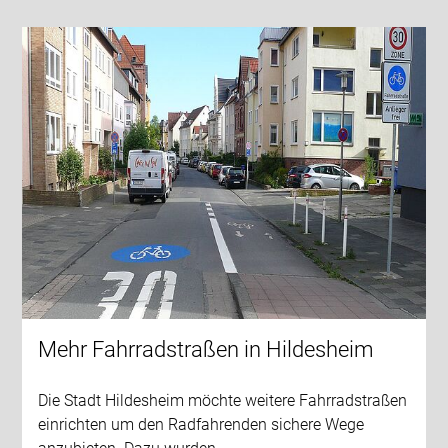
Mehr Fahrradstraßen in Hildesheim
Die Stadt Hildesheim möchte weitere Fahrradstraßen
einrichten um den Radfahrenden sichere Wege