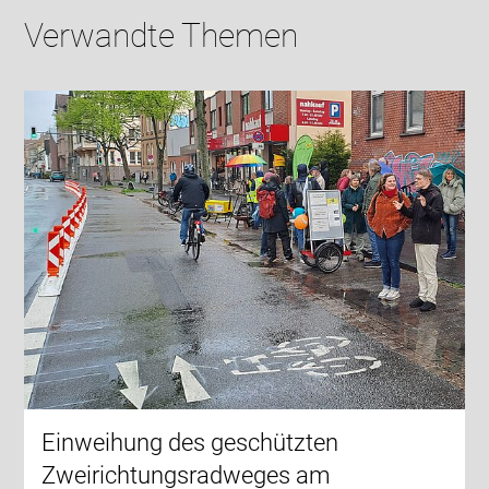
Verwandte Themen
Einweihung des geschützten
Zweirichtungsradweges am