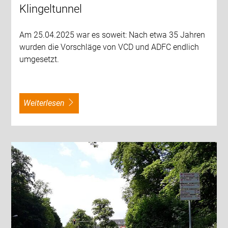
Klingeltunnel
Am 25.04.2025 war es soweit: Nach etwa 35 Jahren
wurden die Vorschläge von VCD und ADFC endlich
umgesetzt.
weiterlesen