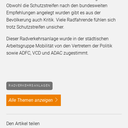
Obwohl die Schutzstreifen nach den bundesweiten
Empfehlungen angelegt wurden gibt es aus der
Bevölkerung auch Kritik. Viele Radfahrende fühlen sich
trotz Schutzstreifen unsicher.
Dieser Radverkehrsanlage wurde in der städtischen
Arbeitsgruppe Mobilität von den Vertretern der Politik
sowie ADFC, VCD und ADAC zugestimmt.
RADVERKEHRSANLAGEN
alle Themen anzeigen
Den Artikel teilen