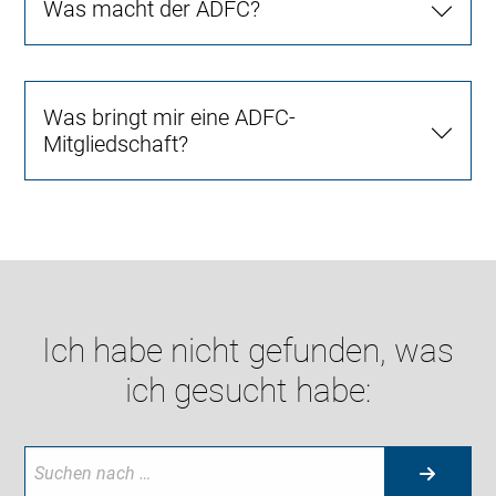
Was macht der ADFC?
Was bringt mir eine ADFC-
Mitgliedschaft?
Ich habe nicht gefunden, was
ich gesucht habe: