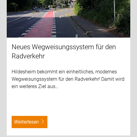
Neues Wegweisungssystem für den
Radverkehr
Hildesheim bekommt ein einheitliches, modernes
Wegweisungssystem für den Radverkehr! Damit wird
ein weiteres Ziel aus…
weiterlesen