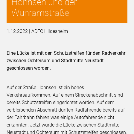
Hohnsen und der
Wunramstraße
1.12.2022 | ADFC Hildesheim
Eine Lücke ist mit den Schutzstreifen für den Radverkehr
zwischen Ochtersum und Stadtmitte Neustadt
geschlossen worden.
Auf der Straße Hohnsen ist ein hohes
Verkehrsaufkommen. Auf einem Streckenabschnitt sind
bereits Schutzstreifen eingerichtet worden. Auf dem
verbleibenden Abschnitt durften Radfahrende bereits auf
der Fahrbahn fahren was einige Autofahrende nicht
erkannten. Jetzt wurde die Lücke zwischen Stadtmitte
Neustadt und Ochtersum mit Schutzstreifen geschlossen.