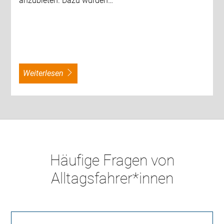
anzubieten. Dazu wurden…
weiterlesen
Häufige Fragen von
Alltagsfahrer*innen