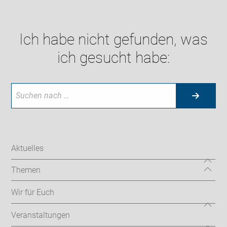
Ich habe nicht gefunden, was
ich gesucht habe:
Aktuelles
Themen
Wir für Euch
Veranstaltungen