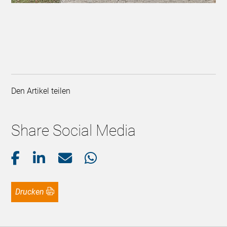
Den Artikel teilen
Share Social Media
Drucken