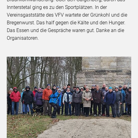
Innterstetal ging es zu den Sportplätzen. In der
Vereinsgaststätte des VFV wartete der Grünkohl und die
Bregenwurst. Das half gegen die Kälte und den Hunger.
Das Essen und die Gespräche waren gut. Danke an die
Organisatoren.