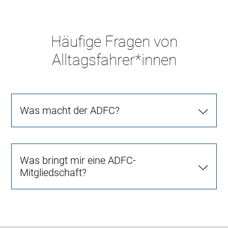
Häufige Fragen von
Alltagsfahrer*innen
Was macht der ADFC?
Was bringt mir eine ADFC-
Mitgliedschaft?