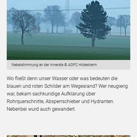
Nebelstimmung an der Innerste © ADFC Hildesheim
Wo fließt denn unser Wasser oder was bedeuten die
blauen und roten Schilder am Wegesrand? Wer neugierig
war, bekam sachkundige Aufklärung über
Rohrquerschnitte, Absperrschieber und Hydranten.
Nebenbei wurd auch gewandert.