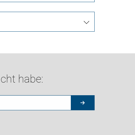
cht habe: