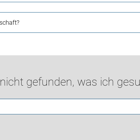
schaft?
 nicht gefunden, was ich gesu