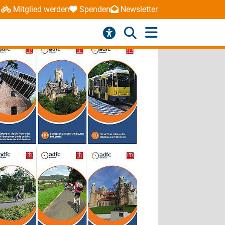
Mitglied werden
Spenden
Newsletter