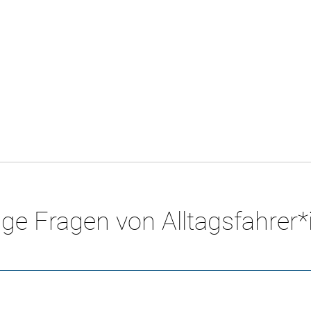
ge Fragen von Alltagsfahrer