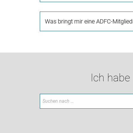
Was bringt mir eine ADFC-Mitglied
Ich habe