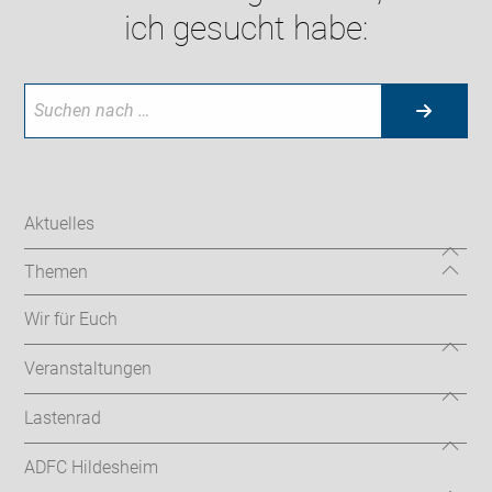
ich gesucht habe:
Aktuelles
Themen
Wir für Euch
Veranstaltungen
Lastenrad
ADFC Hildesheim