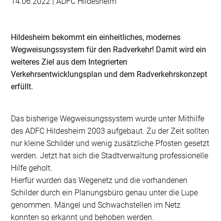
14.06.2022 | ADFC Hildesheim
Hildesheim bekommt ein einheitliches, modernes
Wegweisungssystem für den Radverkehr! Damit wird ein
weiteres Ziel aus dem Integrierten
Verkehrsentwicklungsplan und dem Radverkehrskonzept
erfüllt.
Das bisherige Wegweisungssystem wurde unter Mithilfe
des ADFC Hildesheim 2003 aufgebaut. Zu der Zeit sollten
nur kleine Schilder und wenig zusätzliche Pfosten gesetzt
werden. Jetzt hat sich die Stadtverwaltung professionelle
Hilfe geholt.
Hierfür wurden das Wegenetz und die vorhandenen
Schilder durch ein Planungsbüro genau unter die Lupe
genommen. Mängel und Schwachstellen im Netz
konnten so erkannt und behoben werden.