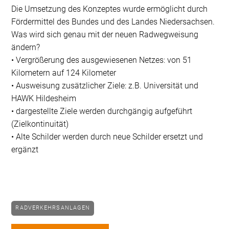
Die Umsetzung des Konzeptes wurde ermöglicht durch
Fördermittel des Bundes und des Landes Niedersachsen.
Was wird sich genau mit der neuen Radwegweisung
ändern?
• Vergrößerung des ausgewiesenen Netzes: von 51
Kilometern auf 124 Kilometer
• Ausweisung zusätzlicher Ziele: z.B. Universität und
HAWK Hildesheim
• dargestellte Ziele werden durchgängig aufgeführt
(Zielkontinuität)
• Alte Schilder werden durch neue Schilder ersetzt und
ergänzt
RADVERKEHRSANLAGEN