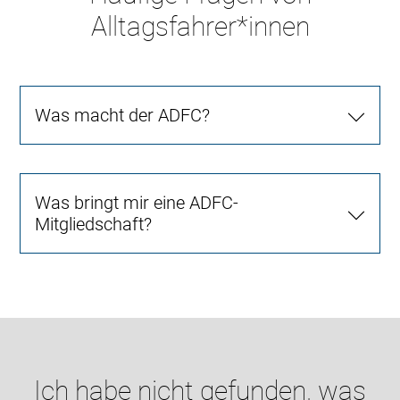
Alltagsfahrer*innen
Was macht der ADFC?
Was bringt mir eine ADFC-
Mitgliedschaft?
Ich habe nicht gefunden, was