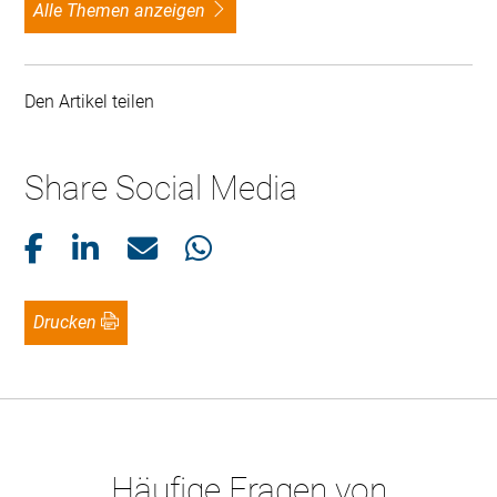
alle Themen anzeigen
Den Artikel teilen
Share Social Media
Drucken
Häufige Fragen von